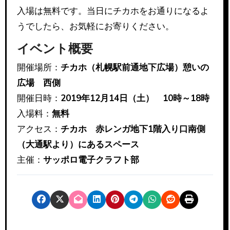
入場は無料です。当日にチカホをお通りになるよ
うでしたら、お気軽にお寄りください。
イベント概要
開催場所：
チカホ（札幌駅前通地下広場）憩いの
広場 西側
開催日時：
2019年12月14日（土） 10時～18時
入場料：
無料
アクセス：
チカホ 赤レンガ地下1階入り口南側
（大通駅より）にあるスペース
主催：
サッポロ電子クラフト部