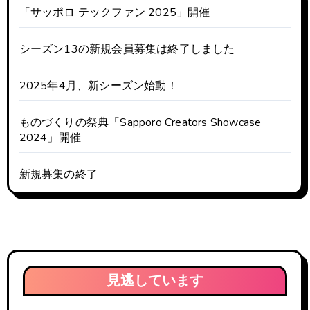
「サッポロ テックファン 2025」開催
シーズン13の新規会員募集は終了しました
2025年4月、新シーズン始動！
ものづくりの祭典「Sapporo Creators Showcase
2024」開催
新規募集の終了
見逃しています