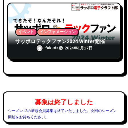
イベント
インフォメーション
サッポロテックファン2024 Winter開催
fukuda
2024年1月17日
募集は終了しました
シーズン13の新規会員募集は終了いたしました。次回のシーズン
開始をお待ちください。