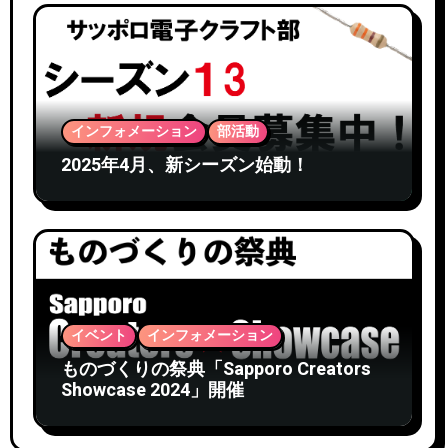
インフォメーション
部活動
2025年4月、新シーズン始動！
イベント
インフォメーション
ものづくりの祭典「Sapporo Creators
Showcase 2024」開催