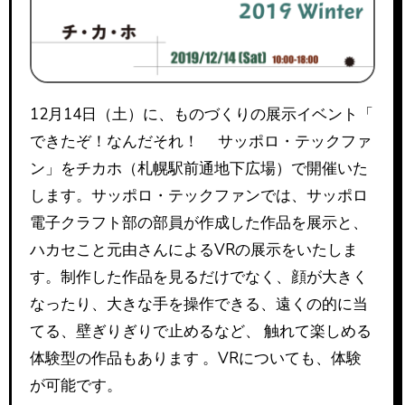
12月14日（土）に、ものづくりの展示イベント「
できたぞ！なんだそれ！ サッポロ・テックファ
ン」をチカホ（札幌駅前通地下広場）で開催いた
します。サッポロ・テックファンでは、サッポロ
電子クラフト部の部員が作成した作品を展示と、
ハカセこと元由さんによるVRの展示をいたしま
す。制作した作品を見るだけでなく、顔が大きく
なったり、大きな手を操作できる、遠くの的に当
てる、壁ぎりぎりで止めるなど、 触れて楽しめる
体験型の作品もあります 。VRについても、体験
が可能です。