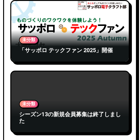
未分類
「サッポロ テックファン 2025」開催
未分類
シーズン13の新規会員募集は終了しまし
た