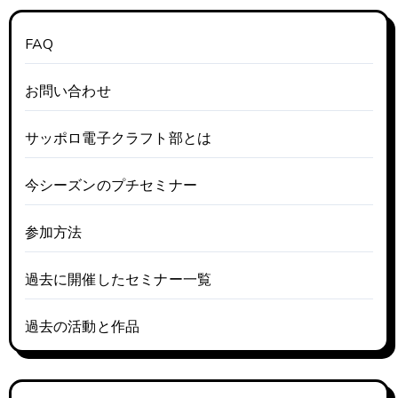
FAQ
お問い合わせ
サッポロ電子クラフト部とは
今シーズンのプチセミナー
参加方法
過去に開催したセミナー一覧
過去の活動と作品