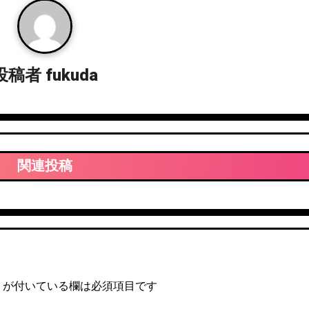
投稿者
fukuda
関連投稿
が付いている欄は必須項目です