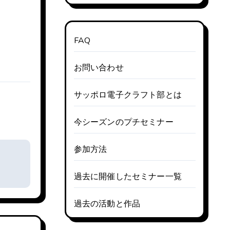
FAQ
お問い合わせ
サッポロ電子クラフト部とは
今シーズンのプチセミナー
参加方法
過去に開催したセミナー一覧
過去の活動と作品