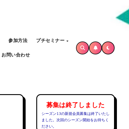
参加方法
プチセミナー
お問い合わせ
募集は終了しました
シーズン13の新規会員募集は終了いたし
ました。次回のシーズン開始をお待ちく
ださい。