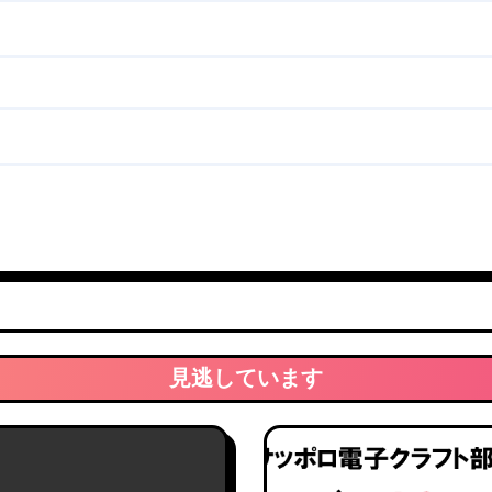
見逃しています