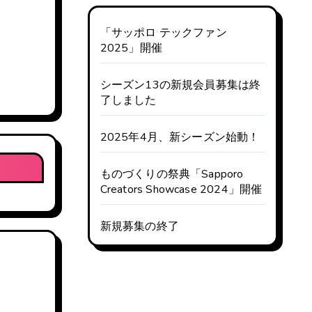
「サッポロ テックファン
2025」開催
シーズン13の新規会員募集は終
了しました
2025年4月、新シーズン始動！
ものづくりの祭典「Sapporo
Creators Showcase 2024」開催
新規募集の終了