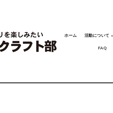
ホーム
活動について
FAQ