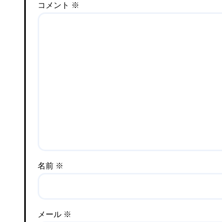
コメント
※
名前
※
メール
※