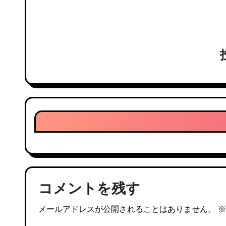
ゲ
ー
シ
ョ
ン
コメントを残す
メールアドレスが公開されることはありません。
※